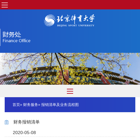
首页
»
财务服务
» 报销清单及业务流程图
财务报销清单
2020-05-08