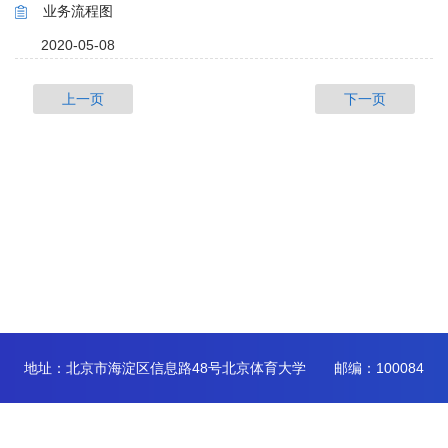
业务流程图
2020-05-08
上一页
下一页
地址：北京市海淀区信息路48号北京体育大学 邮编：100084